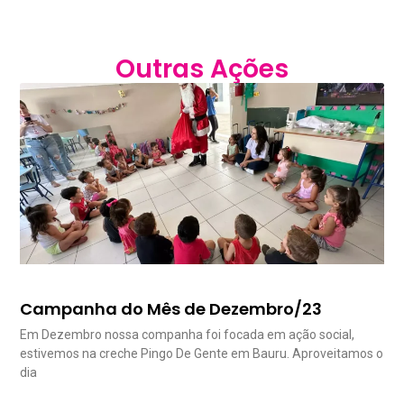
Outras Ações
Campanha do Mês de Dezembro/23
Em Dezembro nossa companha foi focada em ação social,
estivemos na creche Pingo De Gente em Bauru. Aproveitamos o
dia