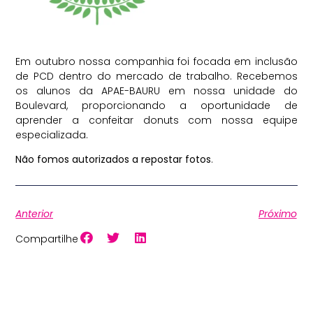
Em outubro nossa companhia foi focada em inclusão
de PCD dentro do mercado de trabalho. Recebemos
os alunos da APAE-BAURU em nossa unidade do
Boulevard, proporcionando a oportunidade de
aprender a confeitar donuts com nossa equipe
especializada.
Não fomos autorizados a repostar fotos
.
Anterior
Próximo
Compartilhe