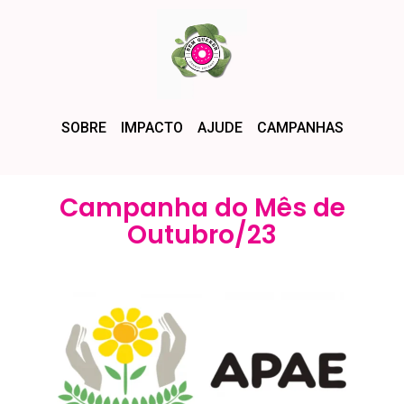
SOBRE
IMPACTO
AJUDE
CAMPANHAS
Campanha do Mês de
Outubro/23