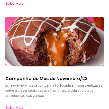
Saiba Mais
Campanha do Mês de Novembro/23
Em novembro nossa companha foi focada em conscientização
sobre a preservação das abelhas. Uma parcela dos lucros
provenientes das vendas
Saiba Mais